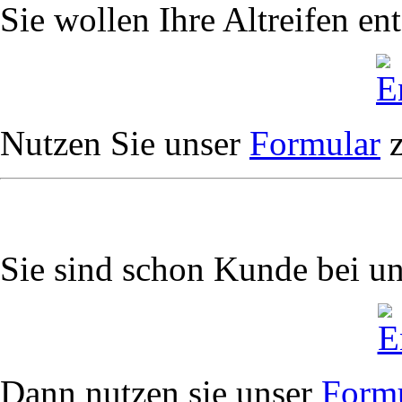
Sie wollen Ihre Altreifen en
Nutzen Sie unser
Formular
z
Sie sind schon Kunde bei u
Dann nutzen sie unser
Form