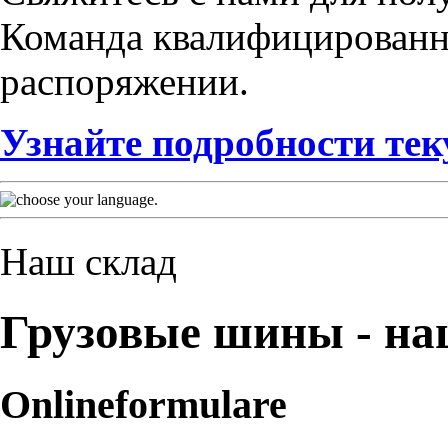
Команда квалифицированн
распоряжении.
Узнайте подробности те
Наш склад
Грузовые шины - н
Onlineformulare