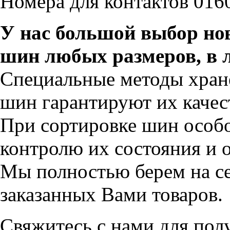
Номера для контактов 016
У нас большой выбор но
шин любых размеров, в 
Специальные методы хран
шин гарантируют их качес
При сортировке шин особо
контролю их состояния и 
Мы полностью берем на се
заказанных Вами товаров.
Свяжитесь с нами для пол