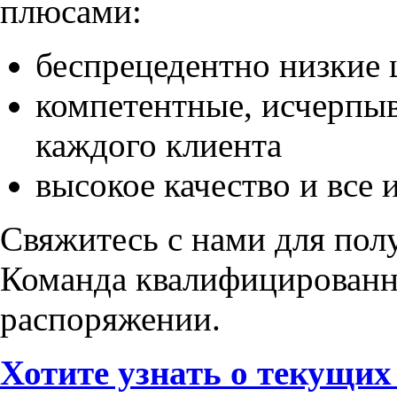
плюсами:
беспрецедентно низкие
компетентные, исчерпы
каждого клиента
высокое качество и все 
Свяжитесь с нами для пол
Команда квалифицированн
распоряжении.
Хотите узнать о текущи