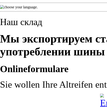
Наш склад
Мы экспортируем ст
употреблении шины
Onlineformulare
Sie wollen Ihre Altreifen en