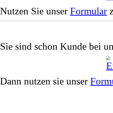
Nutzen Sie unser
Formular
z
Sie sind schon Kunde bei u
Dann nutzen sie unser
Form