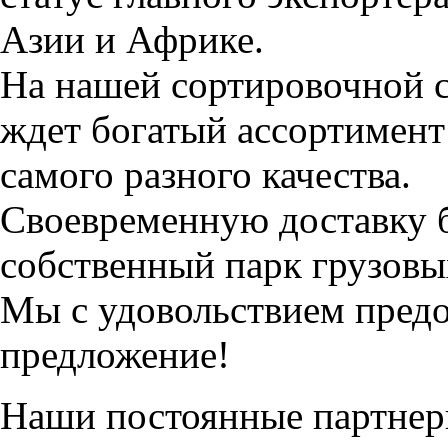
Азии и Африке.
На нашей сортировочной с
ждет богатый ассортимент
самого разного качества.
Своевременную доставку б
собственный парк грузовы
Мы с удовольствием пред
предложение!
Наши постоянные партнер